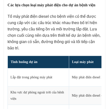
Các lựa chọn loại máy phát điện cho dự án bệnh viện
Tổ máy phát điện diesel cho bệnh viện có thể được
cung cấp với các cấu trúc khác nhau theo bố trí hiện
trường, yêu cầu tiếng ồn và môi trường lắp đặt. Lựa
chọn cuối cùng nên dựa trên thiết kế dự án bệnh viện,
không gian có sẵn, đường thông gió và lối tiếp cận
bảo trì.
Tình huống dự án
Loại máy phát
Lắp đặt trong phòng máy phát
Máy phát điện diesel loại 
Khu vực dự phòng ngoài trời của bệnh
Máy phát điện diesel cách
viện