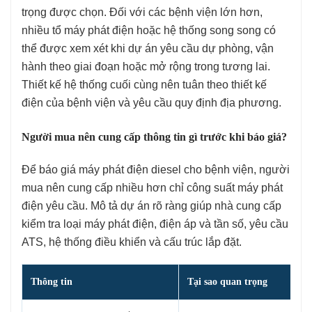
trọng được chọn. Đối với các bệnh viện lớn hơn,
nhiều tổ máy phát điện hoặc hệ thống song song có
thể được xem xét khi dự án yêu cầu dự phòng, vận
hành theo giai đoạn hoặc mở rộng trong tương lai.
Thiết kế hệ thống cuối cùng nên tuân theo thiết kế
điện của bệnh viện và yêu cầu quy định địa phương.
Người mua nên cung cấp thông tin gì trước khi báo giá?
Để báo giá máy phát điện diesel cho bệnh viện, người
mua nên cung cấp nhiều hơn chỉ công suất máy phát
điện yêu cầu. Mô tả dự án rõ ràng giúp nhà cung cấp
kiểm tra loại máy phát điện, điện áp và tần số, yêu cầu
ATS, hệ thống điều khiển và cấu trúc lắp đặt.
Thông tin
Tại sao quan trọng