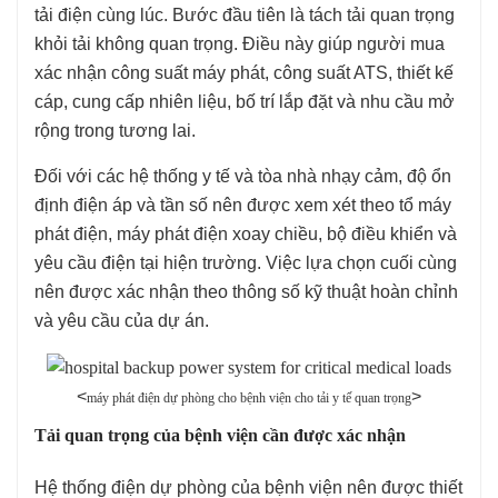
tải điện cùng lúc. Bước đầu tiên là tách tải quan trọng
khỏi tải không quan trọng. Điều này giúp người mua
xác nhận công suất máy phát, công suất ATS, thiết kế
cáp, cung cấp nhiên liệu, bố trí lắp đặt và nhu cầu mở
rộng trong tương lai.
Đối với các hệ thống y tế và tòa nhà nhạy cảm, độ ổn
định điện áp và tần số nên được xem xét theo tổ máy
phát điện, máy phát điện xoay chiều, bộ điều khiển và
yêu cầu điện tại hiện trường. Việc lựa chọn cuối cùng
nên được xác nhận theo thông số kỹ thuật hoàn chỉnh
và yêu cầu của dự án.
<
>
máy phát điện dự phòng cho bệnh viện cho tải y tế quan trọng
Tải quan trọng của bệnh viện cần được xác nhận
Hệ thống điện dự phòng của bệnh viện nên được thiết