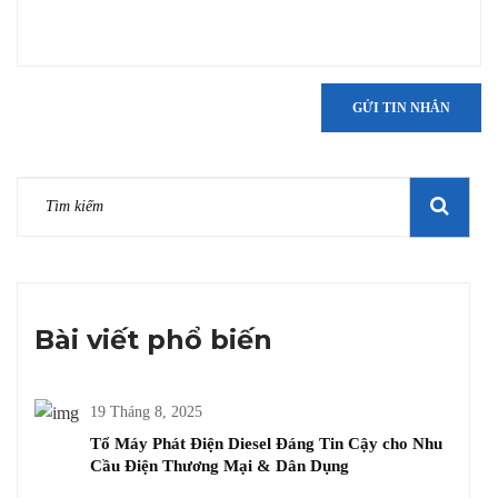
GỬI TIN NHẮN
Bài viết phổ biến
19 Tháng 8, 2025
Tổ Máy Phát Điện Diesel Đáng Tin Cậy cho Nhu
Cầu Điện Thương Mại & Dân Dụng