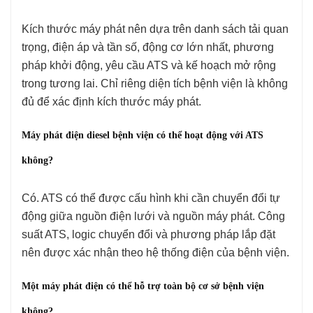
Kích thước máy phát nên dựa trên danh sách tải quan
trọng, điện áp và tần số, động cơ lớn nhất, phương
pháp khởi động, yêu cầu ATS và kế hoạch mở rộng
trong tương lai. Chỉ riêng diện tích bệnh viện là không
đủ để xác định kích thước máy phát.
Máy phát điện diesel bệnh viện có thể hoạt động với ATS
không?
Có. ATS có thể được cấu hình khi cần chuyển đổi tự
động giữa nguồn điện lưới và nguồn máy phát. Công
suất ATS, logic chuyển đổi và phương pháp lắp đặt
nên được xác nhận theo hệ thống điện của bệnh viện.
Một máy phát điện có thể hỗ trợ toàn bộ cơ sở bệnh viện
không?