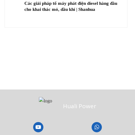
Các giải pháp tổ máy phát điện diesel hàng đầu
cho khai thác mỏ, dầu khí | Shanhua
Huali Power