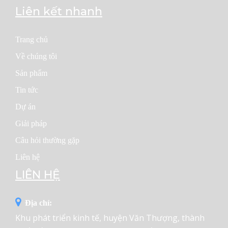
Liên kết nhanh
Trang chủ
Về chúng tôi
Sản phẩm
Tin tức
Dự án
Giải pháp
Câu hỏi thường gặp
Liên hệ
LIÊN HỆ
Địa chỉ:
Khu phát triển kinh tế, huyện Văn Thượng, thành