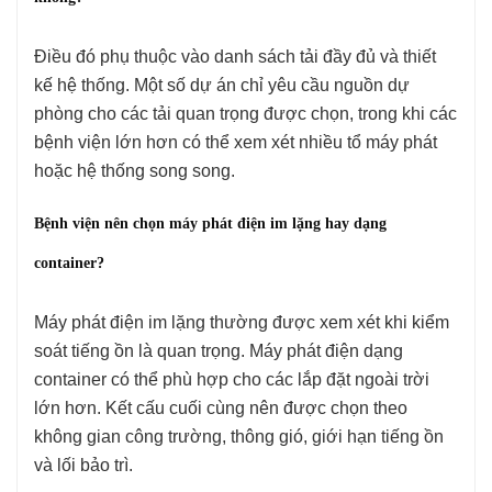
Điều đó phụ thuộc vào danh sách tải đầy đủ và thiết
kế hệ thống. Một số dự án chỉ yêu cầu nguồn dự
phòng cho các tải quan trọng được chọn, trong khi các
bệnh viện lớn hơn có thể xem xét nhiều tổ máy phát
hoặc hệ thống song song.
Bệnh viện nên chọn máy phát điện im lặng hay dạng
container?
Máy phát điện im lặng thường được xem xét khi kiểm
soát tiếng ồn là quan trọng. Máy phát điện dạng
container có thể phù hợp cho các lắp đặt ngoài trời
lớn hơn. Kết cấu cuối cùng nên được chọn theo
không gian công trường, thông gió, giới hạn tiếng ồn
và lối bảo trì.