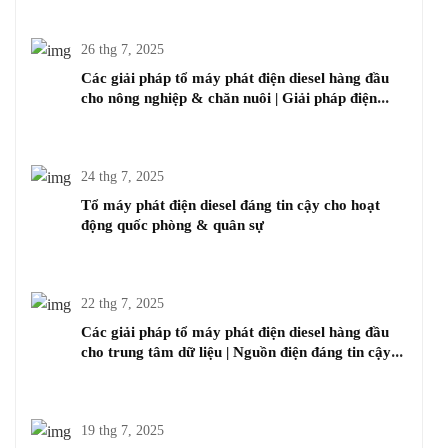
26 thg 7, 2025
Các giải pháp tổ máy phát điện diesel hàng đầu
cho nông nghiệp & chăn nuôi | Giải pháp điện
diesel đáng tin cậy
24 thg 7, 2025
Tổ máy phát điện diesel đáng tin cậy cho hoạt
động quốc phòng & quân sự
22 thg 7, 2025
Các giải pháp tổ máy phát điện diesel hàng đầu
cho trung tâm dữ liệu | Nguồn điện đáng tin cậy
cho cơ sở hạ tầng quan trọng
19 thg 7, 2025