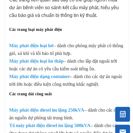
dự án bệnh viện so sánh kết cấu máy phát, hiểu yêu
cầu báo giá và chuẩn bị thông tin kỹ thuật.
Các trang loại máy phát điện
Máy phát điện loại hở
– dành cho phòng máy phát có thông
gió, xả khí và lối bảo trì phù hợp.
Máy phát điện loại ồn thấp
– dành cho lắp đặt ngoài trời
hoặc các dự án có yêu cầu kiểm soát tiếng ồn.
Máy phát điện dạng container
– dành cho các dự án ngoài
trời lớn hoặc điều kiện công trường khắc nghiệt.
Các trang dải công suất
Máy phát điện diesel im lặng 250kVA
– dành cho các dự
án nguồn dự phòng tải trung bình.
Tổ máy phát điện diesel im lặng 500kVA
– dành cho các