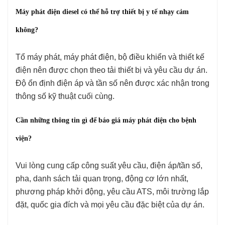
Máy phát điện diesel có thể hỗ trợ thiết bị y tế nhạy cảm
không?
Tổ máy phát, máy phát điện, bộ điều khiển và thiết kế
điện nên được chọn theo tải thiết bị và yêu cầu dự án.
Độ ổn định điện áp và tần số nên được xác nhận trong
thông số kỹ thuật cuối cùng.
Cần những thông tin gì để báo giá máy phát điện cho bệnh
viện?
Vui lòng cung cấp công suất yêu cầu, điện áp/tần số,
pha, danh sách tải quan trọng, động cơ lớn nhất,
phương pháp khởi động, yêu cầu ATS, môi trường lắp
đặt, quốc gia đích và mọi yêu cầu đặc biệt của dự án.