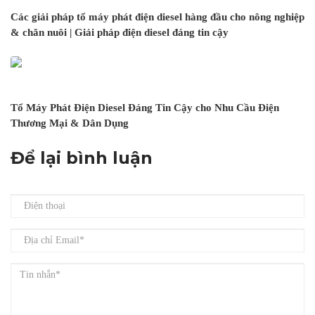
Các giải pháp tổ máy phát điện diesel hàng đầu cho nông nghiệp
& chăn nuôi | Giải pháp điện diesel đáng tin cậy
Tổ Máy Phát Điện Diesel Đáng Tin Cậy cho Nhu Cầu Điện
Thương Mại & Dân Dụng
Để lại bình luận