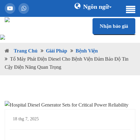
Ngôn ngữ
Nhận báo giá
Trang Chủ
Giải Pháp
Bệnh Viện
Tổ Máy Phát Điện Diesel Cho Bệnh Viện Đảm Bảo Độ Tin
Cậy Điện Năng Quan Trọng
18 thg 7, 2025