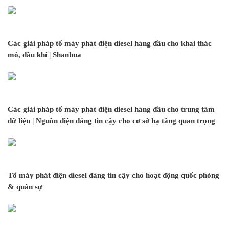
Các giải pháp tổ máy phát điện diesel hàng đầu cho khai thác
mỏ, dầu khí | Shanhua
Các giải pháp tổ máy phát điện diesel hàng đầu cho trung tâm
dữ liệu | Nguồn điện đáng tin cậy cho cơ sở hạ tầng quan trọng
Tổ máy phát điện diesel đáng tin cậy cho hoạt động quốc phòng
& quân sự