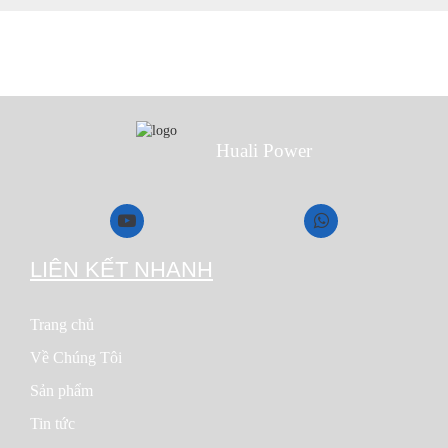
Huali Power
LIÊN KẾT NHANH
Trang chủ
Về Chúng Tôi
Sản phẩm
Tin tức