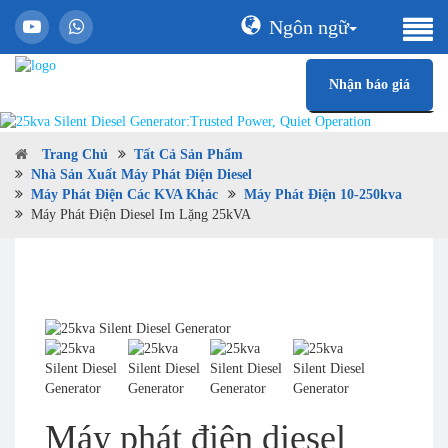
Ngôn ngữ
Nhận báo giá
Trang Chủ
Tất Cả Sản Phẩm
Nhà Sản Xuất Máy Phát Điện Diesel
Máy Phát Điện Các KVA Khác
Máy Phát Điện 10-250kva
Máy Phát Điện Diesel Im Lặng 25kVA
Máy phát điện diesel