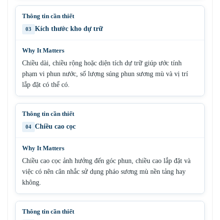
Kích thước kho dự trữ
03
Chiều dài, chiều rộng hoặc diện tích dự trữ giúp ước tính
phạm vi phun nước, số lượng súng phun sương mù và vị trí
lắp đặt có thể có.
Chiều cao cọc
04
Chiều cao cọc ảnh hưởng đến góc phun, chiều cao lắp đặt và
việc có nên cân nhắc sử dụng pháo sương mù nền tảng hay
không.