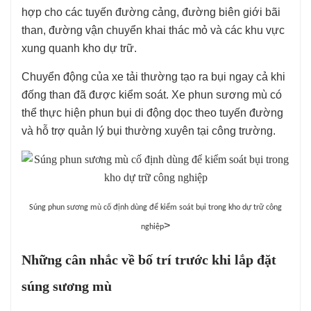
hợp cho các tuyến đường cảng, đường biên giới bãi
than, đường vận chuyển khai thác mỏ và các khu vực
xung quanh kho dự trữ.
Chuyển động của xe tải thường tạo ra bụi ngay cả khi
đống than đã được kiểm soát. Xe phun sương mù có
thể thực hiện phun bụi di động dọc theo tuyến đường
và hỗ trợ quản lý bụi thường xuyên tại công trường.
Súng phun sương mù cố định dùng để kiểm soát bụi trong kho dự trữ công
>
nghiệp
Những cân nhắc về bố trí trước khi lắp đặt
súng sương mù