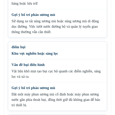
hàng hoặc lưu trữ.
Sử dụng xe tải súng sương mù hoặc súng sương mù di động
dọc đường. Việc tưới nước đường bộ và quản lý tuyến giao
thông thường vẫn cần thiết.
Khu vực nghiền hoặc sàng lọc
Vật liệu khô mịn tạo bụi cục bộ quanh các điểm nghiền, sàng
lọc và xả ra.
Đặt một máy phun sương mù cố định hoặc máy phun sương
nước gần phía thoát bụi, đồng thời giữ đủ không gian để bảo
trì thiết bị.