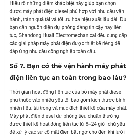
Hiểu rõ những điểm khác biệt này giúp bạn chọn
được máy phát điện diesel phù hợp với nhu cầu vận
hành, tránh quá tải và tối ưu hóa hiệu suất lâu dài. Dù
bạn cần nguồn điện dự phòng đáng tin cậy hay liên
tục, Shandong Huali Electromechanical đều cung cấp
các giải pháp máy phát điện được thiết kế riêng để
đáp ứng nhu cầu công nghiệp toàn cầu.
Số 7. Bạn có thể vận hành máy phát
điện liên tục an toàn trong bao lâu?
Thời gian hoạt động liên tục của bộ máy phát diesel
phụ thuộc vào nhiều yếu tố, bao gồm kích thước bình
nhiên liệu, tải trọng và mục đích thiết kế của máy phát.
Máy phát điện diesel dự phòng tiêu chuẩn thường
được thiết kế hoạt động liên tục từ 8–24 giờ, chủ yếu
để xử lý các sự cố mất điện bất ngờ cho đến khi lưới