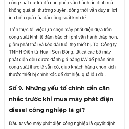
công suất dự trữ đủ cho phép vận hành ổn định mà
không quá tải thường xuyên, đồng thời vẫn duy trì lợi
ích hiệu quả của dải công suất kinh tế.
Trên thực tế, việc lựa chọn máy phát điện dựa trên
công suất kinh tế đảm bảo chi phí vận hành thấp hơn,
giảm phát thải và kéo dài tuổi thọ thiết bị. Tại Công ty
TNHH Điện tử Huali Sơn Đông, tất cả các bộ máy
phát điện đều được đánh giá bằng kW để phản ánh
công suất thực tế sẵn có, giúp khách hàng chọn kích
thước thiết bị chính xác để đạt hiệu quả lâu dài.
Số 9. Những yếu tố chính cần cân
nhắc trước khi mua máy phát điện
diesel công nghiệp là gì?
Đầu tư vào máy phát điện công nghiệp là quyết định