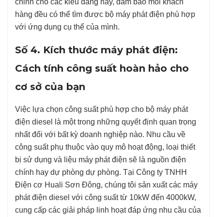
chỉnh cho các kiểu dáng này, đảm bảo mỗi khách
hàng đều có thể tìm được bộ máy phát điện phù hợp
với ứng dụng cụ thể của mình.
Số 4. Kích thước máy phát điện:
Cách tính công suất hoàn hảo cho
cơ sở của bạn
Việc lựa chọn công suất phù hợp cho bộ máy phát
điện diesel là một trong những quyết định quan trọng
nhất đối với bất kỳ doanh nghiệp nào. Nhu cầu về
công suất phụ thuộc vào quy mô hoạt động, loại thiết
bị sử dụng và liệu máy phát điện sẽ là nguồn điện
chính hay dự phòng dự phòng. Tại Công ty TNHH
Điện cơ Huali Sơn Đông, chúng tôi sản xuất các máy
phát điện diesel với công suất từ 10kW đến 4000kW,
cung cấp các giải pháp linh hoạt đáp ứng nhu cầu của