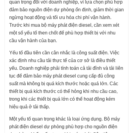
quan trọng đối với doanh nghiệp, vì lựa chọn phù hợp
đảm bảo nguồn điện dự phòng ổn định, giảm thời gian
ngừng hoạt động và tối ưu hóa chi phí vận hành.
Trước khi mua bộ máy phát điện diesel, cần xem xét
một số yếu tố then chốt để phù hợp thiết bị với nhu
cầu vận hành của bạn.
Yếu tố đầu tiên cần cân nhắc là công suất điện. Việc
xác định nhu cầu tải thực tế của cơ sở là điều thiết
yếu. Doanh nghiệp phải tính toán cả tải đỉnh và tải liên
tục để đảm bảo máy phát diesel cung cấp đủ công
suất mà không bị quá kích thước hoặc quá lớn. Các
thiết bị quá kích thước có thể hỏng khi nhu cầu cao,
trong khi các thiết bị quá lớn có thể hoạt động kém
hiệu quả ở tải thấp.
Một yếu tố quan trọng khác là loại ứng dụng. Bộ máy
phát điện diesel dự phòng phù hợp cho nguồn điện