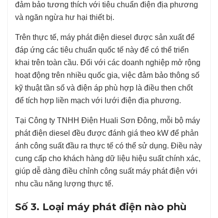
đảm bảo tương thích với tiêu chuẩn điện địa phương
và ngăn ngừa hư hại thiết bị.
Trên thực tế, máy phát điện diesel được sản xuất để
đáp ứng các tiêu chuẩn quốc tế này để có thể triển
khai trên toàn cầu. Đối với các doanh nghiệp mở rộng
hoạt động trên nhiều quốc gia, việc đảm bảo thông số
kỹ thuật tần số và điện áp phù hợp là điều then chốt
để tích hợp liền mạch với lưới điện địa phương.
Tại Công ty TNHH Điện Huali Sơn Đông, mỗi bộ máy
phát điện diesel đều được đánh giá theo kW để phản
ánh công suất đầu ra thực tế có thể sử dụng. Điều này
cung cấp cho khách hàng dữ liệu hiệu suất chính xác,
giúp dễ dàng điều chỉnh công suất máy phát điện với
nhu cầu năng lượng thực tế.
Số 3. Loại máy phát điện nào phù