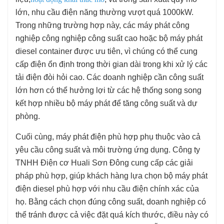
lớn, nhu cầu điện năng thường vượt quá 1000kW.
Trong những trường hợp này, các máy phát công
nghiệp công nghiệp công suất cao hoặc bộ máy phát
diesel container được ưu tiên, vì chúng có thể cung
cấp điện ổn định trong thời gian dài trong khi xử lý các
tải điện đòi hỏi cao. Các doanh nghiệp cần công suất
lớn hơn có thể hưởng lợi từ các hệ thống song song
kết hợp nhiều bộ máy phát để tăng công suất và dự
phòng.
Cuối cùng, máy phát điện phù hợp phụ thuộc vào cả
yêu cầu công suất và môi trường ứng dụng. Công ty
TNHH Điện cơ Huali Sơn Đông cung cấp các giải
pháp phù hợp, giúp khách hàng lựa chọn bộ máy phát
điện diesel phù hợp với nhu cầu điện chính xác của
họ. Bằng cách chọn đúng công suất, doanh nghiệp có
thể tránh được cả việc đặt quá kích thước, điều này có