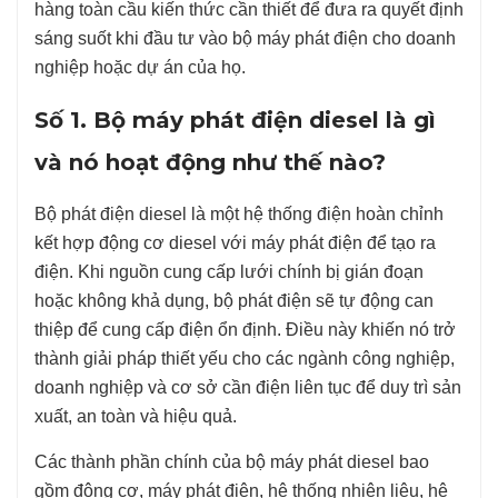
hàng toàn cầu kiến thức cần thiết để đưa ra quyết định
sáng suốt khi đầu tư vào bộ máy phát điện cho doanh
nghiệp hoặc dự án của họ.
Số 1. Bộ máy phát điện diesel là gì
và nó hoạt động như thế nào?
Bộ phát điện diesel là một hệ thống điện hoàn chỉnh
kết hợp động cơ diesel với máy phát điện để tạo ra
điện. Khi nguồn cung cấp lưới chính bị gián đoạn
hoặc không khả dụng, bộ phát điện sẽ tự động can
thiệp để cung cấp điện ổn định. Điều này khiến nó trở
thành giải pháp thiết yếu cho các ngành công nghiệp,
doanh nghiệp và cơ sở cần điện liên tục để duy trì sản
xuất, an toàn và hiệu quả.
Các thành phần chính của bộ máy phát diesel bao
gồm động cơ, máy phát điện, hệ thống nhiên liệu, hệ