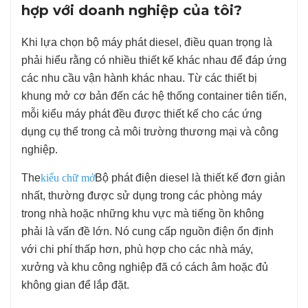
hợp với doanh nghiệp của tôi?
Khi lựa chọn bộ máy phát diesel, điều quan trọng là
phải hiểu rằng có nhiều thiết kế khác nhau để đáp ứng
các nhu cầu vận hành khác nhau. Từ các thiết bị
khung mở cơ bản đến các hệ thống container tiên tiến,
mỗi kiểu máy phát đều được thiết kế cho các ứng
dụng cụ thể trong cả môi trường thương mại và công
nghiệp.
The
kiểu chữ mở
Bộ phát điện diesel là thiết kế đơn giản
nhất, thường được sử dụng trong các phòng máy
trong nhà hoặc những khu vực mà tiếng ồn không
phải là vấn đề lớn. Nó cung cấp nguồn điện ổn định
với chi phí thấp hơn, phù hợp cho các nhà máy,
xưởng và khu công nghiệp đã có cách âm hoặc đủ
không gian để lắp đặt.