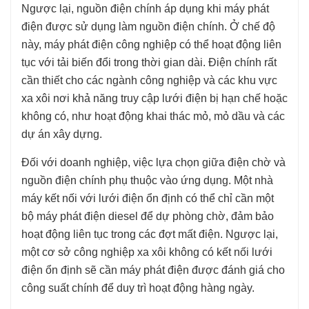
Ngược lại, nguồn điện chính áp dụng khi máy phát
điện được sử dụng làm nguồn điện chính. Ở chế độ
này, máy phát điện công nghiệp có thể hoạt động liên
tục với tải biến đổi trong thời gian dài. Điện chính rất
cần thiết cho các ngành công nghiệp và các khu vực
xa xôi nơi khả năng truy cập lưới điện bị hạn chế hoặc
không có, như hoạt động khai thác mỏ, mỏ dầu và các
dự án xây dựng.
Đối với doanh nghiệp, việc lựa chọn giữa điện chờ và
nguồn điện chính phụ thuộc vào ứng dụng. Một nhà
máy kết nối với lưới điện ổn định có thể chỉ cần một
bộ máy phát điện diesel để dự phòng chờ, đảm bảo
hoạt động liên tục trong các đợt mất điện. Ngược lại,
một cơ sở công nghiệp xa xôi không có kết nối lưới
điện ổn định sẽ cần máy phát điện được đánh giá cho
công suất chính để duy trì hoạt động hàng ngày.