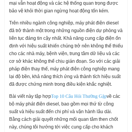
mại vẫn hoạt động và các hệ thống quan trọng được
bảo vệ khỏi thời gian ngừng hoạt động tốn kém.
Trên nhiều ngành công nghiệp, máy phát điện diesel
đã trở thành một trong những nguồn điện dự phòng và
liên tục đáng tin cậy nhất. Khả năng cung cấp điện ổn
định với hiệu suất khiến chúng trở nên không thể thiếu
cho các nhà máy, bệnh viện, trung tâm dữ liệu và các
cơ sở khác không thể chịu gián đoạn. So với các giải
pháp điện thay thế, máy phát điện công nghiệp mang
lại độ bền, khả năng thích ứng và thành tích hiệu suất
đã được chứng minh trong điều kiện khắc nghiệt.
Bài viết này tập hợp
Top 10 Câu Hỏi Thường Gặp
về các
bộ máy phát điện diesel, bao gồm mọi thứ từ công
suất và hiệu suất đến chi phí và vận hành lâu dài.
Bằng cách giải quyết những mối quan tâm then chốt
này, chúng tôi hướng tới việc cung cấp cho khách