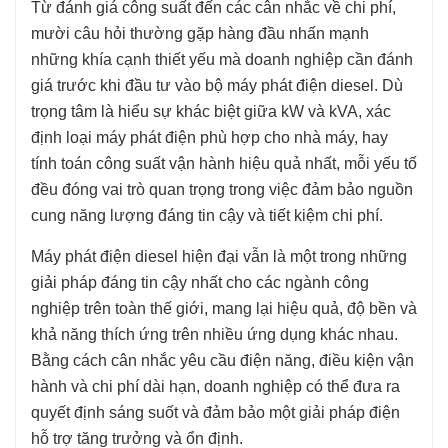
Từ đánh giá công suất đến các cân nhắc về chi phí,
mười câu hỏi thường gặp hàng đầu nhấn mạnh
những khía cạnh thiết yếu mà doanh nghiệp cần đánh
giá trước khi đầu tư vào bộ máy phát điện diesel. Dù
trọng tâm là hiểu sự khác biệt giữa kW và kVA, xác
định loại máy phát điện phù hợp cho nhà máy, hay
tính toán công suất vận hành hiệu quả nhất, mỗi yếu tố
đều đóng vai trò quan trọng trong việc đảm bảo nguồn
cung năng lượng đáng tin cậy và tiết kiệm chi phí.
Máy phát điện diesel hiện đại vẫn là một trong những
giải pháp đáng tin cậy nhất cho các ngành công
nghiệp trên toàn thế giới, mang lại hiệu quả, độ bền và
khả năng thích ứng trên nhiều ứng dụng khác nhau.
Bằng cách cân nhắc yêu cầu điện năng, điều kiện vận
hành và chi phí dài hạn, doanh nghiệp có thể đưa ra
quyết định sáng suốt và đảm bảo một giải pháp điện
hỗ trợ tăng trưởng và ổn định.