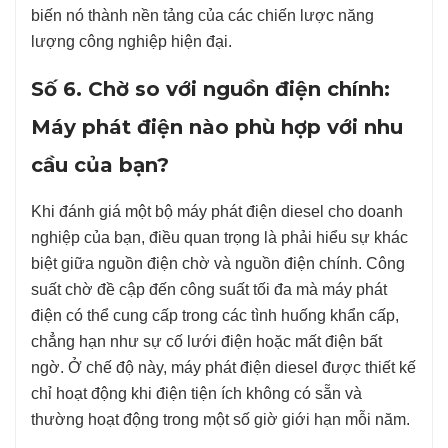
biến nó thành nền tảng của các chiến lược năng
lượng công nghiệp hiện đại.
Số 6. Chờ so với nguồn điện chính:
Máy phát điện nào phù hợp với nhu
cầu của bạn?
Khi đánh giá một bộ máy phát điện diesel cho doanh
nghiệp của bạn, điều quan trọng là phải hiểu sự khác
biệt giữa nguồn điện chờ và nguồn điện chính. Công
suất chờ đề cập đến công suất tối đa mà máy phát
điện có thể cung cấp trong các tình huống khẩn cấp,
chẳng hạn như sự cố lưới điện hoặc mất điện bất
ngờ. Ở chế độ này, máy phát điện diesel được thiết kế
chỉ hoạt động khi điện tiện ích không có sẵn và
thường hoạt động trong một số giờ giới hạn mỗi năm.