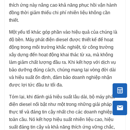
thích ứng này nâng cao khả năng phục hồi vận hành
đồng thời giảm thiểu chi phí nhiên liệu không cần
thiết.
Một yếu tố khác góp phần vào hiệu quả của chúng là
độ bền. Máy phát điện diesel được thiết kế để hoạt
động trong môi trường khắc nghiệt, từ công trường
xây dựng đến hoạt động khai thác từ xa, mà không
làm giảm chất lượng đầu ra. Khi kết hợp với dịch vụ
bảo dưỡng đúng cách, chúng mang lại vòng đời dài
và hiệu suất ổn định, đảm bảo doanh nghiệp nhận
được lợi tức đầu tư tối đa.
Tóm lại, khi đánh giá hiệu suất lâu dài, bộ máy phát
điện diesel nổi bật như một trong những giải pháp
thực tế và đáng tin cậy nhất cho các doanh nghiệp
toàn cầu. Nó kết hợp hiệu suất nhiên liệu cao, hiệu
suất đáng tin cậy và khả năng thích ứng vững chắc,