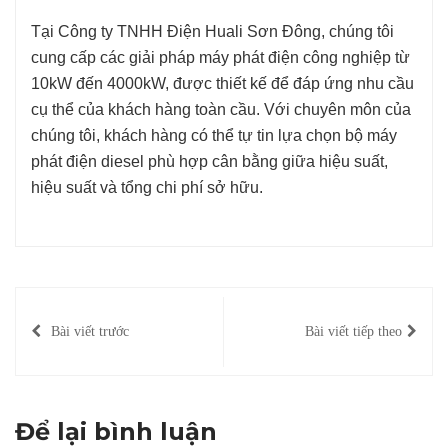
Tại Công ty TNHH Điện Huali Sơn Đông, chúng tôi
cung cấp các giải pháp máy phát điện công nghiệp từ
10kW đến 4000kW, được thiết kế để đáp ứng nhu cầu
cụ thể của khách hàng toàn cầu. Với chuyên môn của
chúng tôi, khách hàng có thể tự tin lựa chọn bộ máy
phát điện diesel phù hợp cân bằng giữa hiệu suất,
hiệu suất và tổng chi phí sở hữu.
Bài viết trước
Bài viết tiếp theo
Để lại bình luận