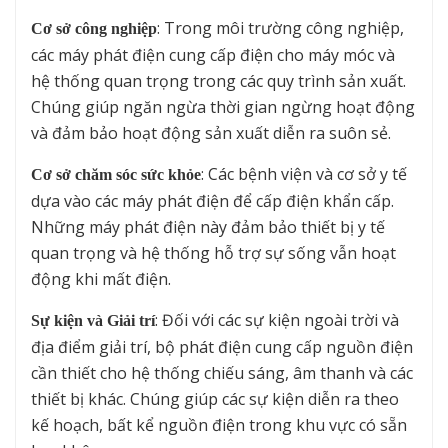
: Trong môi trường công nghiệp,
Cơ sở công nghiệp
các máy phát điện cung cấp điện cho máy móc và
hệ thống quan trọng trong các quy trình sản xuất.
Chúng giúp ngăn ngừa thời gian ngừng hoạt động
và đảm bảo hoạt động sản xuất diễn ra suôn sẻ.
: Các bệnh viện và cơ sở y tế
Cơ sở chăm sóc sức khỏe
dựa vào các máy phát điện để cấp điện khẩn cấp.
Những máy phát điện này đảm bảo thiết bị y tế
quan trọng và hệ thống hỗ trợ sự sống vẫn hoạt
động khi mất điện.
: Đối với các sự kiện ngoài trời và
Sự kiện và Giải trí
địa điểm giải trí, bộ phát điện cung cấp nguồn điện
cần thiết cho hệ thống chiếu sáng, âm thanh và các
thiết bị khác. Chúng giúp các sự kiện diễn ra theo
kế hoạch, bất kể nguồn điện trong khu vực có sẵn