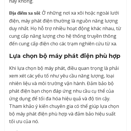
hay không.
: Ở những nơi xa xôi hoặc ngoài lưới
Địa điểm xa xôi
điện, máy phát điện thường là nguồn năng lượng
duy nhất. Họ hỗ trợ nhiều hoạt động khác nhau, từ
cung cấp năng lượng cho hệ thống truyền thông
đến cung cấp điện cho các trạm nghiên cứu từ xa.
Lựa chọn bộ máy phát điện phù hợp
Khi lựa chọn bộ máy phát, điều quan trọng là phải
xem xét các yếu tố như yêu cầu năng lượng, loại
nhiên liệu và môi trường vận hành. Đảm bảo bộ
phát điện bạn chọn đáp ứng nhu cầu cụ thể của
ứng dụng để tối đa hóa hiệu quả và độ tin cậy.
Tham khảo ý kiến chuyên gia có thể giúp lựa chọn
bộ máy phát điện phù hợp và đảm bảo hiệu suất
tối ưu của nó.