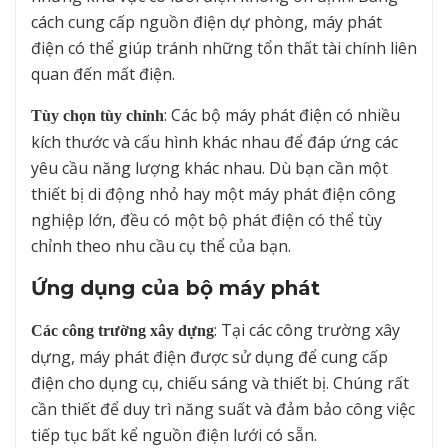
cách cung cấp nguồn điện dự phòng, máy phát
điện có thể giúp tránh những tổn thất tài chính liên
quan đến mất điện.
: Các bộ máy phát điện có nhiều
Tùy chọn tùy chỉnh
kích thước và cấu hình khác nhau để đáp ứng các
yêu cầu năng lượng khác nhau. Dù bạn cần một
thiết bị di động nhỏ hay một máy phát điện công
nghiệp lớn, đều có một bộ phát điện có thể tùy
chỉnh theo nhu cầu cụ thể của bạn.
Ứng dụng của bộ máy phát
: Tại các công trường xây
Các công trường xây dựng
dựng, máy phát điện được sử dụng để cung cấp
điện cho dụng cụ, chiếu sáng và thiết bị. Chúng rất
cần thiết để duy trì năng suất và đảm bảo công việc
tiếp tục bất kể nguồn điện lưới có sẵn.