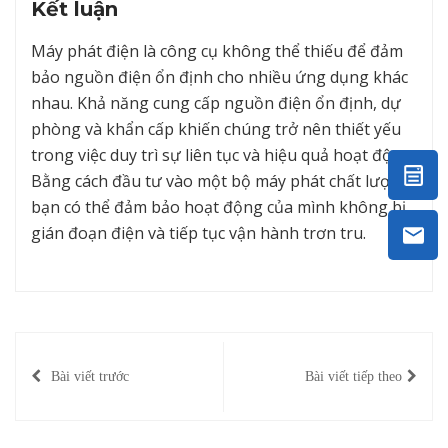
Kết luận
Máy phát điện là công cụ không thể thiếu để đảm
bảo nguồn điện ổn định cho nhiều ứng dụng khác
nhau. Khả năng cung cấp nguồn điện ổn định, dự
phòng và khẩn cấp khiến chúng trở nên thiết yếu
trong việc duy trì sự liên tục và hiệu quả hoạt động.
Bằng cách đầu tư vào một bộ máy phát chất lượng,
bạn có thể đảm bảo hoạt động của mình không bị
gián đoạn điện và tiếp tục vận hành trơn tru.
Bài viết trước
Bài viết tiếp theo