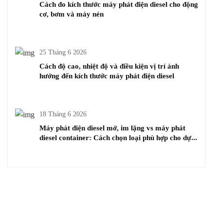
Cách đo kích thước máy phát điện diesel cho động
cơ, bơm và máy nén
25 Tháng 6 2026
Cách độ cao, nhiệt độ và điều kiện vị trí ảnh
hưởng đến kích thước máy phát điện diesel
18 Tháng 6 2026
Máy phát điện diesel mở, im lặng vs máy phát
diesel container: Cách chọn loại phù hợp cho dự
án của bạn