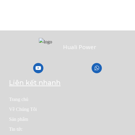
Huali Power
Liên kết nhanh
Trang chủ
Về Chúng Tôi
Sản phẩm
Tin tức