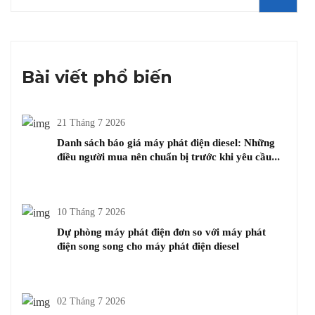
Bài viết phổ biến
21 Tháng 7 2026
Danh sách báo giá máy phát điện diesel: Những
điều người mua nên chuẩn bị trước khi yêu cầu
giá
10 Tháng 7 2026
Dự phòng máy phát điện đơn so với máy phát
điện song song cho máy phát điện diesel
02 Tháng 7 2026