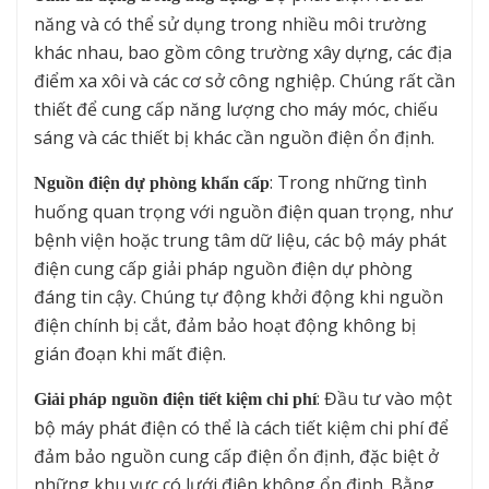
năng và có thể sử dụng trong nhiều môi trường
khác nhau, bao gồm công trường xây dựng, các địa
điểm xa xôi và các cơ sở công nghiệp. Chúng rất cần
thiết để cung cấp năng lượng cho máy móc, chiếu
sáng và các thiết bị khác cần nguồn điện ổn định.
: Trong những tình
Nguồn điện dự phòng khẩn cấp
huống quan trọng với nguồn điện quan trọng, như
bệnh viện hoặc trung tâm dữ liệu, các bộ máy phát
điện cung cấp giải pháp nguồn điện dự phòng
đáng tin cậy. Chúng tự động khởi động khi nguồn
điện chính bị cắt, đảm bảo hoạt động không bị
gián đoạn khi mất điện.
: Đầu tư vào một
Giải pháp nguồn điện tiết kiệm chi phí
bộ máy phát điện có thể là cách tiết kiệm chi phí để
đảm bảo nguồn cung cấp điện ổn định, đặc biệt ở
những khu vực có lưới điện không ổn định. Bằng