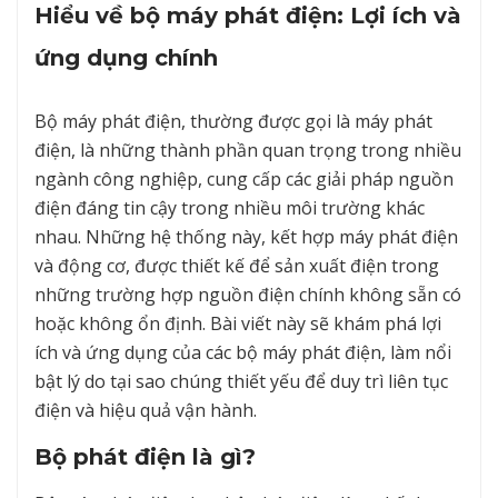
Hiểu về bộ máy phát điện: Lợi ích và
ứng dụng chính
Bộ máy phát điện, thường được gọi là máy phát
điện, là những thành phần quan trọng trong nhiều
ngành công nghiệp, cung cấp các giải pháp nguồn
điện đáng tin cậy trong nhiều môi trường khác
nhau. Những hệ thống này, kết hợp máy phát điện
và động cơ, được thiết kế để sản xuất điện trong
những trường hợp nguồn điện chính không sẵn có
hoặc không ổn định. Bài viết này sẽ khám phá lợi
ích và ứng dụng của các bộ máy phát điện, làm nổi
bật lý do tại sao chúng thiết yếu để duy trì liên tục
điện và hiệu quả vận hành.
Bộ phát điện là gì?