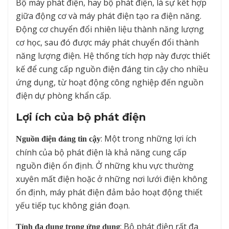
Bộ máy phát điện, hay bộ phát điện, là sự kết hợp
giữa động cơ và máy phát điện tạo ra điện năng.
Động cơ chuyển đổi nhiên liệu thành năng lượng
cơ học, sau đó được máy phát chuyển đổi thành
năng lượng điện. Hệ thống tích hợp này được thiết
kế để cung cấp nguồn điện đáng tin cậy cho nhiều
ứng dụng, từ hoạt động công nghiệp đến nguồn
điện dự phòng khẩn cấp.
Lợi ích của bộ phát điện
: Một trong những lợi ích
Nguồn điện đáng tin cậy
chính của bộ phát điện là khả năng cung cấp
nguồn điện ổn định. Ở những khu vực thường
xuyên mất điện hoặc ở những nơi lưới điện không
ổn định, máy phát điện đảm bảo hoạt động thiết
yếu tiếp tục không gián đoạn.
: Bộ phát điện rất đa
Tính đa dụng trong ứng dụng